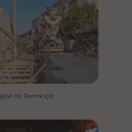
üzel bir Demre için